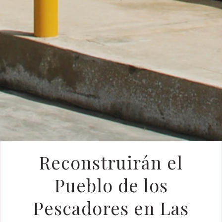
Reconstruirán el
Pueblo de los
Pescadores en Las