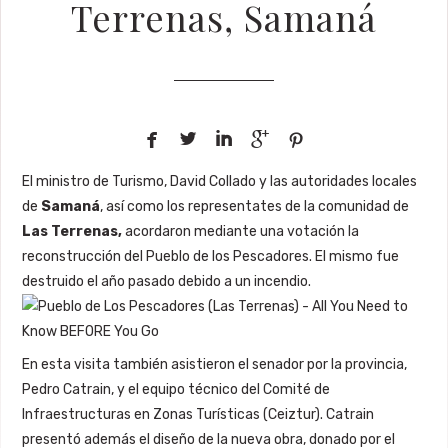
Terrenas, Samaná





El ministro de Turismo, David Collado y las autoridades locales
de
Samaná
, así como los representates de la comunidad de
Las Terrenas,
acordaron mediante una votación la
reconstrucción del Pueblo de los Pescadores. El mismo fue
destruido el año pasado debido a un incendio.
En esta visita también asistieron el senador por la provincia,
Pedro Catrain, y el equipo técnico del Comité de
Infraestructuras en Zonas Turísticas (Ceiztur). Catrain
presentó además el diseño de la nueva obra, donado por el