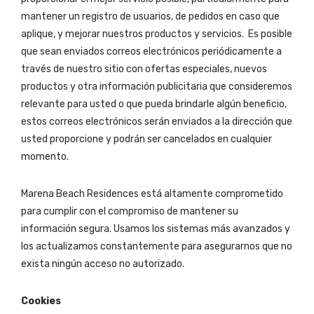
mantener un registro de usuarios, de pedidos en caso que
aplique, y mejorar nuestros productos y servicios. Es posible
que sean enviados correos electrónicos periódicamente a
través de nuestro sitio con ofertas especiales, nuevos
productos y otra información publicitaria que consideremos
relevante para usted o que pueda brindarle algún beneficio,
estos correos electrónicos serán enviados a la dirección que
usted proporcione y podrán ser cancelados en cualquier
momento.
Marena Beach Residences está altamente comprometido
para cumplir con el compromiso de mantener su
información segura. Usamos los sistemas más avanzados y
los actualizamos constantemente para asegurarnos que no
exista ningún acceso no autorizado.
Cookies