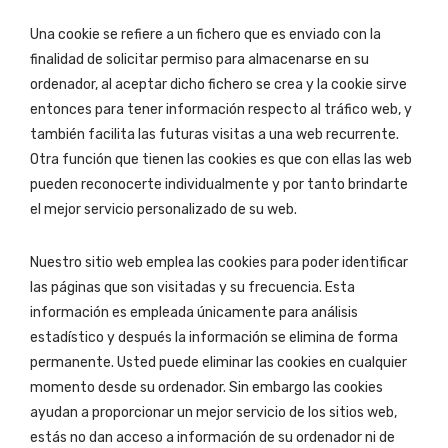
Una cookie se refiere a un fichero que es enviado con la
finalidad de solicitar permiso para almacenarse en su
ordenador, al aceptar dicho fichero se crea y la cookie sirve
entonces para tener información respecto al tráfico web, y
también facilita las futuras visitas a una web recurrente.
Otra función que tienen las cookies es que con ellas las web
pueden reconocerte individualmente y por tanto brindarte
el mejor servicio personalizado de su web.
Nuestro sitio web emplea las cookies para poder identificar
las páginas que son visitadas y su frecuencia. Esta
información es empleada únicamente para análisis
estadístico y después la información se elimina de forma
permanente. Usted puede eliminar las cookies en cualquier
momento desde su ordenador. Sin embargo las cookies
ayudan a proporcionar un mejor servicio de los sitios web,
estás no dan acceso a información de su ordenador ni de