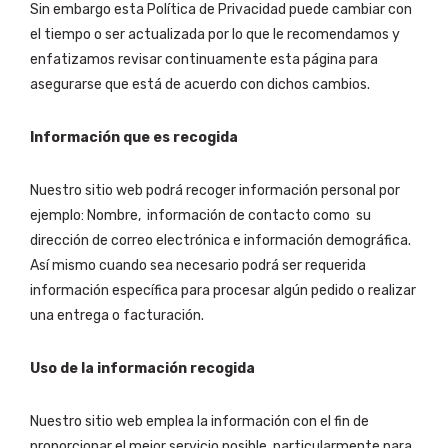
Sin embargo esta Política de Privacidad puede cambiar con
el tiempo o ser actualizada por lo que le recomendamos y
enfatizamos revisar continuamente esta página para
asegurarse que está de acuerdo con dichos cambios.
Información que es recogida
Nuestro sitio web podrá recoger información personal por
ejemplo: Nombre, información de contacto como su
dirección de correo electrónica e información demográfica.
Así mismo cuando sea necesario podrá ser requerida
información específica para procesar algún pedido o realizar
una entrega o facturación.
Uso de la información recogida
Nuestro sitio web emplea la información con el fin de
proporcionar el mejor servicio posible, particularmente para