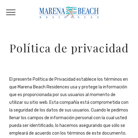
Política de privacidad
El presente Política de Privacidad establece los términos en
que Marena Beach Residences usa y protege la información
que es proporcionada por sus usuarios al momento de
utilizar su sitio web. Esta compañía está comprometida con
la seguridad de los datos de sus usuarios. Cuando le pedimos
llenar los campos de información personal con la cual usted
pueda ser identificado, lo hacemos asegurando que sólo se
empleará de acuerdo con los términos de este documento.