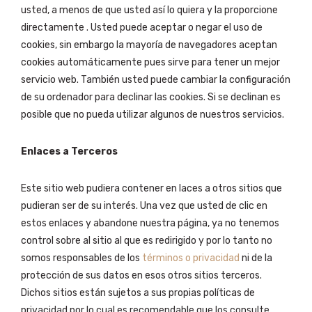
usted, a menos de que usted así lo quiera y la proporcione
directamente . Usted puede aceptar o negar el uso de
cookies, sin embargo la mayoría de navegadores aceptan
cookies automáticamente pues sirve para tener un mejor
servicio web. También usted puede cambiar la configuración
de su ordenador para declinar las cookies. Si se declinan es
posible que no pueda utilizar algunos de nuestros servicios.
Enlaces a Terceros
Este sitio web pudiera contener en laces a otros sitios que
pudieran ser de su interés. Una vez que usted de clic en
estos enlaces y abandone nuestra página, ya no tenemos
control sobre al sitio al que es redirigido y por lo tanto no
somos responsables de los
términos o privacidad
ni de la
protección de sus datos en esos otros sitios terceros.
Dichos sitios están sujetos a sus propias políticas de
privacidad por lo cual es recomendable que los consulte