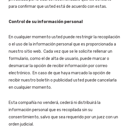
para confirmar que usted está de acuerdo con estas.
Control de su información personal
En cualquier momento usted puede restringir la recopilación
o el uso de la información personal que es proporcionada a
nuestro sitio web. Cada vez que se le solicite rellenar un
formulario, como el de alta de usuario, puede marcar o
desmarcar la opción de recibir información por correo
electrónico. En caso de que haya marcado la opción de
recibir nuestro boletín o publicidad usted puede cancelarla
en cualquier momento.
Esta compañía no venderá, cederá ni distribuirá la
información personal que es recopilada sin su
consentimiento, salvo que sea requerido por un juez con un
orden judicial.