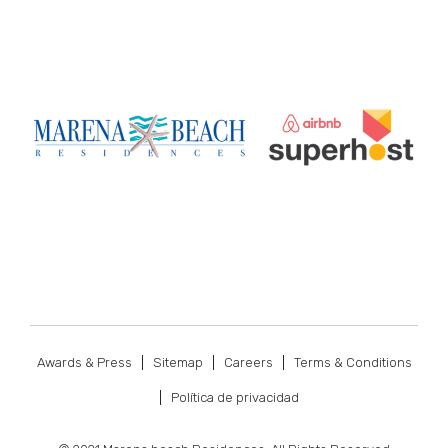
Awards & Press
Sitemap
Careers
Terms & Conditions
Política de privacidad