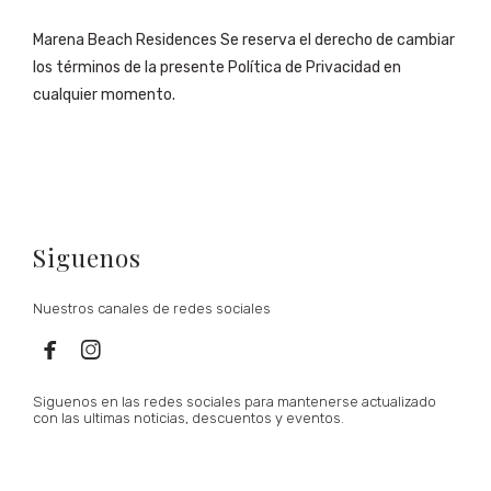
Marena Beach Residences Se reserva el derecho de cambiar
los términos de la presente Política de Privacidad en
cualquier momento.
Siguenos
Nuestros canales de redes sociales


Siguenos en las redes sociales para mantenerse actualizado
con las ultimas noticias, descuentos y eventos.