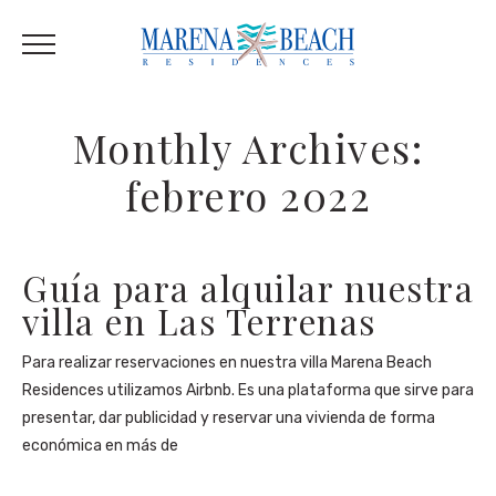
Monthly Archives:
febrero 2022
Guía para alquilar nuestra
villa en Las Terrenas
Para realizar reservaciones en nuestra villa Marena Beach
Residences utilizamos Airbnb. Es una plataforma que sirve para
presentar, dar publicidad y reservar una vivienda de forma
económica en más de