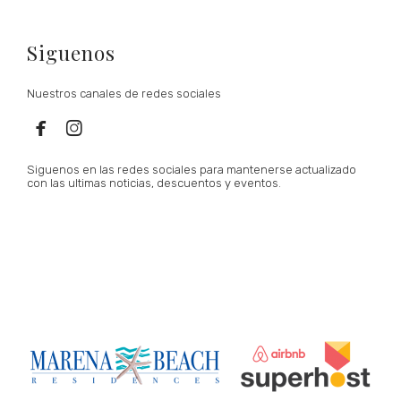
Siguenos
Nuestros canales de redes sociales


Siguenos en las redes sociales para mantenerse actualizado
con las ultimas noticias, descuentos y eventos.