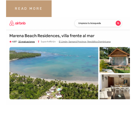
READ MORE