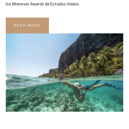
los Wherever Awards de Estados Unidos.
READ MORE