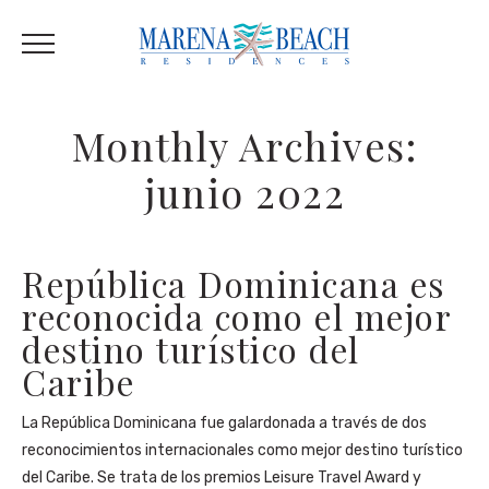
Monthly Archives:
junio 2022
República Dominicana es
reconocida como el mejor
destino turístico del
Caribe
La República Dominicana fue galardonada a través de dos
reconocimientos internacionales como mejor destino turístico
del Caribe. Se trata de los premios Leisure Travel Award y