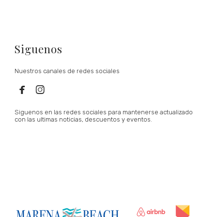
Siguenos
Nuestros canales de redes sociales


Siguenos en las redes sociales para mantenerse actualizado
con las ultimas noticias, descuentos y eventos.